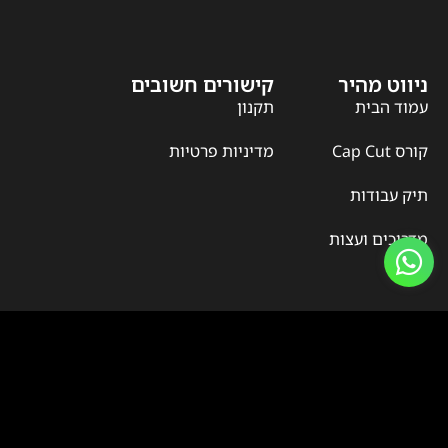
ניווט מהיר
קישורים חשובים
עמוד הבית
תקנון
קורס Cap Cut
מדיניות פרטיות
תיק עבודות
מדריכים ועצות