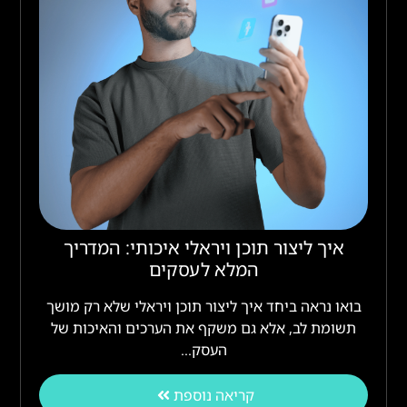
איך ליצור תוכן ויראלי איכותי: המדריך
המלא לעסקים
בואו נראה ביחד איך ליצור תוכן ויראלי שלא רק מושך
תשומת לב, אלא גם משקף את הערכים והאיכות של
העסק…
קריאה נוספת