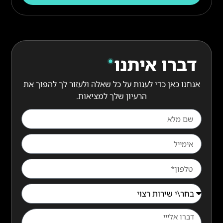
דברו איתנו
אנחנו כאן כדי לענות על כל שאלה ולעזור לך להפוך את
הרעיון שלך למציאות.