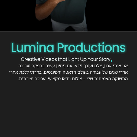
אני איתי ארון, צלם ועורך וידאו עם ניסיון עשיר בהפקה ועריכה.
אחרי שנים של עבודה בעולם הדאטה והפיננסים, בחרתי ללכת אחרי
התשוקה האמיתית שלי – צילום וידאו מקצועי ועריכה יצירתית.