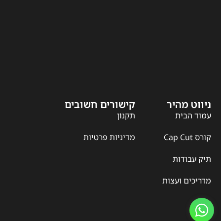
ניווט מהיר
קישורים חשובים
עמוד הבית
תקנון
קורס Cap Cut
מדיניות פרטיות
תיק עבודות
מדריכים ועצות