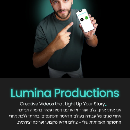
אני איתי ארון, צלם ועורך וידאו עם ניסיון עשיר בהפקה ועריכה.
אחרי שנים של עבודה בעולם הדאטה והפיננסים, בחרתי ללכת אחרי
התשוקה האמיתית שלי – צילום וידאו מקצועי ועריכה יצירתית.